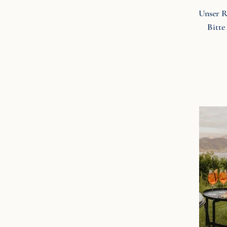
Unser R
Bitte