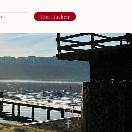
tel
Hier Buchen