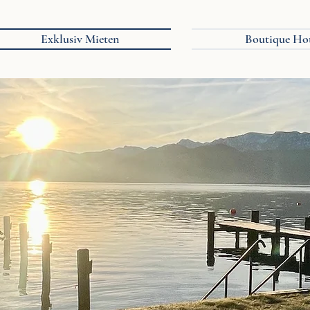
Exklusiv Mieten
Boutique Ho