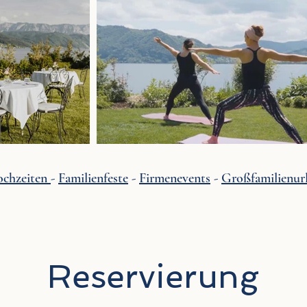
chzeiten
-
Familienfeste
-
Firmenevents
-
Großfamilienur
Reservierung