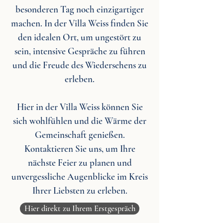
besonderen Tag noch einzigartiger
machen. In der Villa Weiss finden Sie
den idealen Ort, um ungestört zu
sein, intensive Gespräche zu führen
und die Freude des Wiedersehens zu
erleben.
Hier in der Villa Weiss können Sie
sich wohlfühlen und die Wärme der
Gemeinschaft genießen.
Kontaktieren Sie uns, um Ihre
nächste Feier zu planen und
unvergessliche Augenblicke im Kreis
Ihrer Liebsten zu erleben.
Hier direkt zu Ihrem Erstgespräch