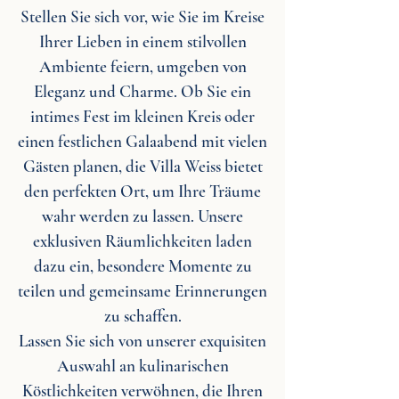
Stellen Sie sich vor, wie Sie im Kreise
Ihrer Lieben in einem stilvollen
Ambiente feiern, umgeben von
Eleganz und Charme. Ob Sie ein
intimes Fest im kleinen Kreis oder
einen festlichen Galaabend mit vielen
Gästen planen, die Villa Weiss bietet
den perfekten Ort, um Ihre Träume
wahr werden zu lassen. Unsere
exklusiven Räumlichkeiten laden
dazu ein, besondere Momente zu
teilen und gemeinsame Erinnerungen
zu schaffen.
Lassen Sie sich von unserer exquisiten
Auswahl an kulinarischen
Köstlichkeiten verwöhnen, die Ihren