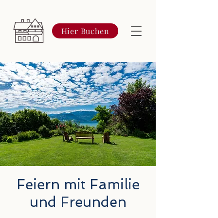
Hier Buchen
Feiern mit Familie
und Freunden