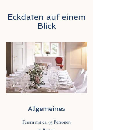
Eckdaten auf einem
Blick
Allgemeines
Feiern mit ca. 95 Personen