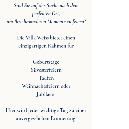
Sind Sie auf der Suche nach dem
perfekten Ort,
um Ihre besonderen Momente zu feiern?
Die Villa Weiss bietet einen
einzigartigen Rahmen für
Geburtstage
Silvesterfeiern
Taufen
Weihnachtsfeiern oder
Jubiläen.
Hier wird jeder wichtige Tag zu einer
unvergesslichen Erinnerung.