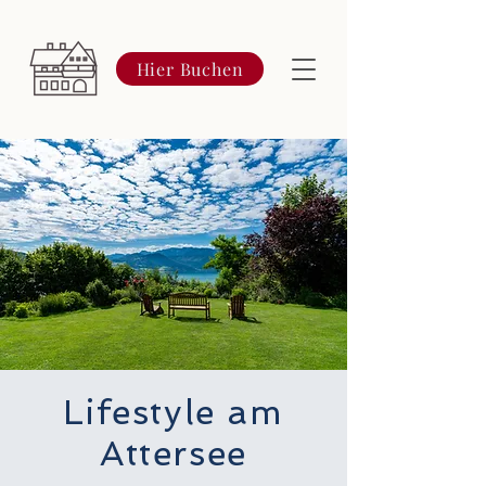
Hier Buchen
Lifestyle am
Attersee