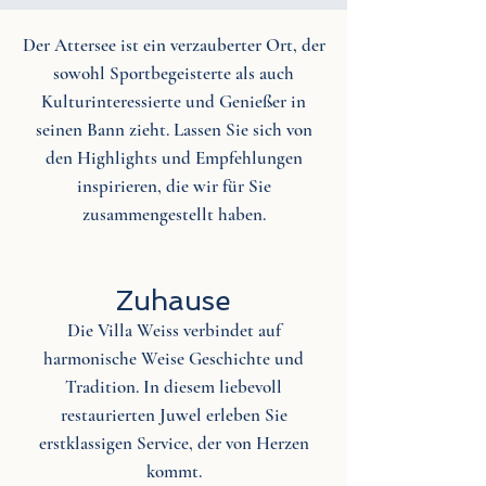
Der Attersee ist ein verzauberter Ort, der
sowohl Sportbegeisterte als auch
Kulturinteressierte und Genießer in
seinen Bann zieht. Lassen Sie sich von
den Highlights und Empfehlungen
inspirieren, die wir für Sie
zusammengestellt haben.
Zuhause
Die Villa Weiss verbindet auf
harmonische Weise Geschichte und
Tradition. In diesem liebevoll
restaurierten Juwel erleben Sie
erstklassigen Service, der von Herzen
kommt.