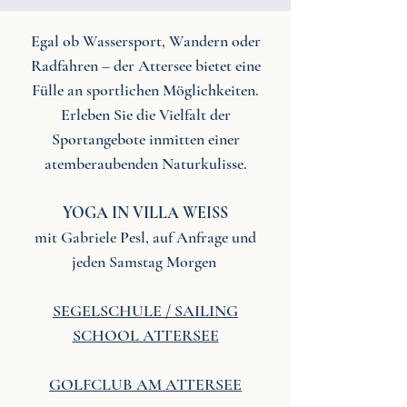
Egal ob Wassersport, Wandern oder
Radfahren – der Attersee bietet eine
Fülle an sportlichen Möglichkeiten.
Erleben Sie die Vielfalt der
Sportangebote inmitten einer
atemberaubenden Naturkulisse.
YOGA IN VILLA WEISS
mit Gabriele Pesl, auf Anfrage und
jeden Samstag Morgen
SEGELSCHULE / SAILING
SCHOOL ATTERSEE
GOLFCLUB AM ATTERSEE