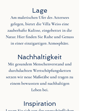
Lage
Am malerischen Ufer des Attersees
gelegen, bietet die Villa Weiss eine
zauberhafte Kulisse, eingebettet in die
Natur. Hier finden Sie Ruhe und Genuss
in einer einzigartigen Atmosphäre.
Nachhaltigkeit
Mit gesundem Menschenverstand und
durchdachten Wertschöpfungsketten
setzen wir neue Maßstäbe und tragen zu
einem bewussten und nachhaltigen
Leben bei.
Inspiration
Lassen Sie sich von der unerschöpflichen