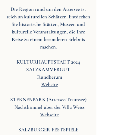
Die Region rund um den Attersee ist
reich an kulturellen Schätzen. Entdecken
Sie historische Stätten, Museen und
kulturelle Veranstaltungen, die Ihre
Reise zu einem besonderen Erlebnis
machen.​​
KULTURHAUPTSTADT 2024
SALZKAMMERGUT
Rundherum
Website
STERNENPARK (Attersee-Traunsee)
Nachthimmel über der Villa Weiss​
Webseite
SALZBURGER FESTSPIELE