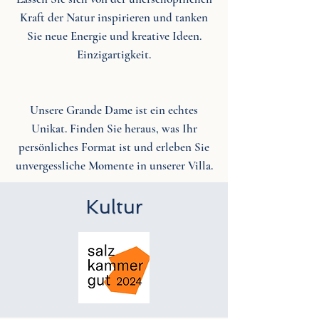
Kraft der Natur inspirieren und tanken
Sie neue Energie und kreative Ideen.
Einzigartigkeit.
Unsere Grande Dame ist ein echtes
Unikat. Finden Sie heraus, was Ihr
persönliches Format ist und erleben Sie
unvergessliche Momente in unserer Villa.
Kultur