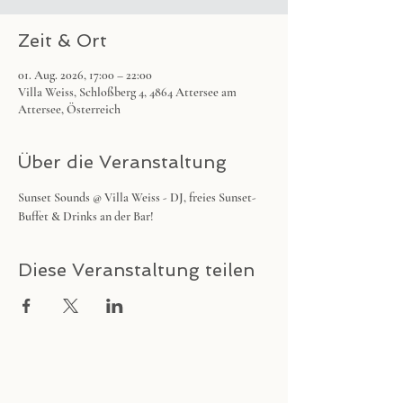
Zeit & Ort
01. Aug. 2026, 17:00 – 22:00
Villa Weiss, Schloßberg 4, 4864 Attersee am
Attersee, Österreich
Über die Veranstaltung
Sunset Sounds @ Villa Weiss - DJ, freies Sunset-
Buffet & Drinks an der Bar!
Diese Veranstaltung teilen