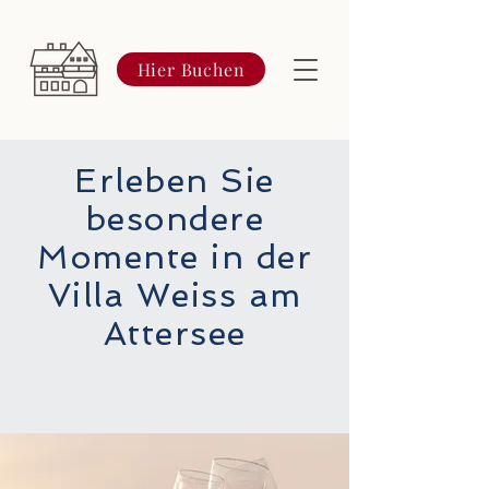
Hier Buchen
Erleben Sie
besondere
Momente in der
Villa Weiss am
Attersee