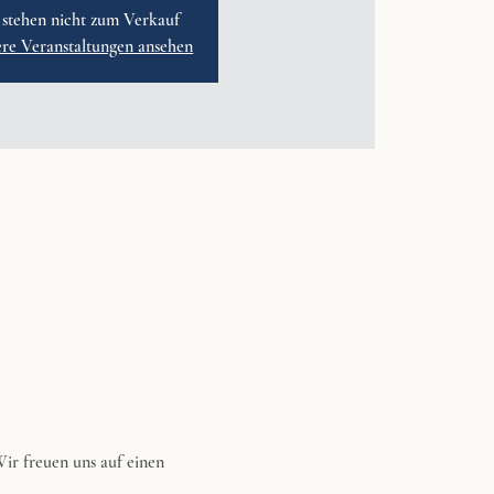
 stehen nicht zum Verkauf
ere Veranstaltungen ansehen
ir freuen uns auf einen 