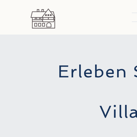
Erleben
Vill