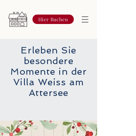
Hier Buchen
Erleben Sie
besondere
Momente in der
Villa Weiss am
Attersee