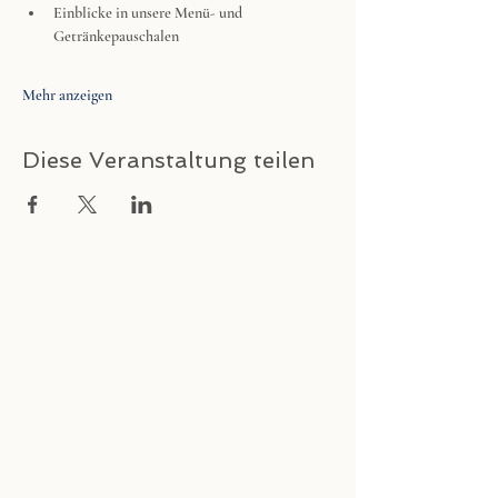
Einblicke in unsere Menü- und 
Getränkepauschalen
Mehr anzeigen
Diese Veranstaltung teilen