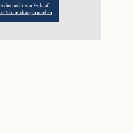
 stehen nicht zum Verkauf
ere Veranstaltungen ansehen