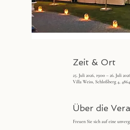
Zeit & Ort
25. Juli 2026, 19:00 – 26. Juli 202
Villa Weiss, Schloßberg 4, 486
Über die Ver
Freuen Sie sich auf eine unver