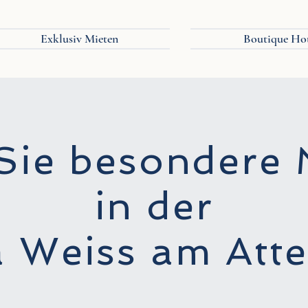
Exklusiv Mieten
Boutique Ho
 Sie besondere
in der
a Weiss am Att