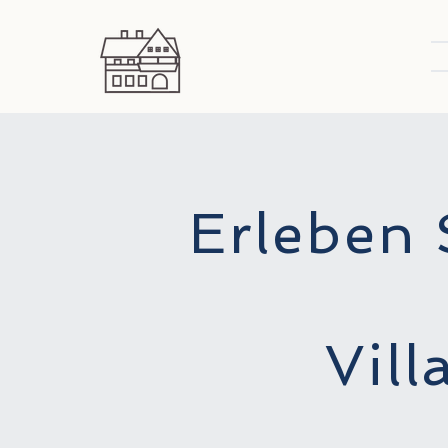
Erleben
Vill