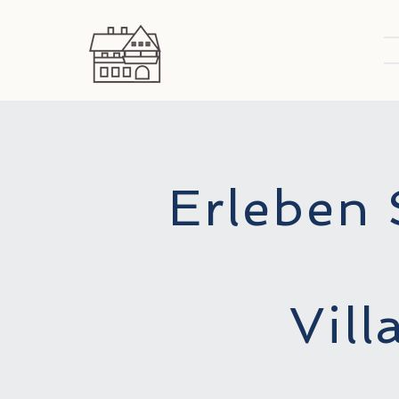
Erleben
Vill