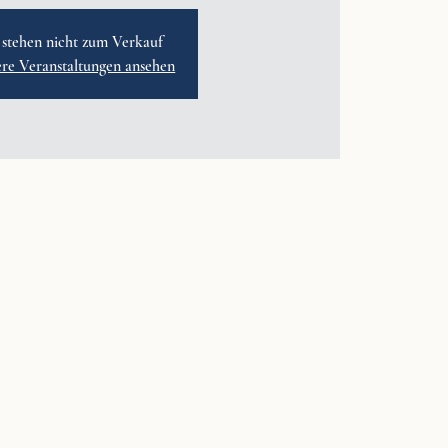
 stehen nicht zum Verkauf
ere Veranstaltungen ansehen